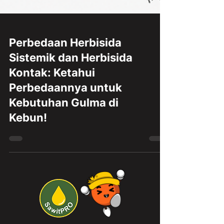
Perbedaan Herbisida
Sistemik dan Herbisida
Kontak: Ketahui
Perbedaannya untuk
Kebutuhan Gulma di
Kebun!