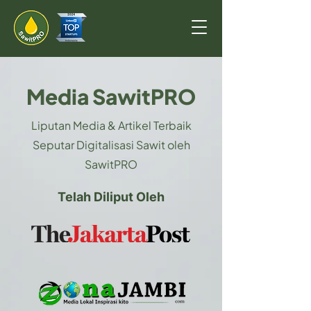
Media SawitPRO
Liputan Media & Artikel Terbaik
Seputar Digitalisasi Sawit oleh
SawitPRO
Telah Diliput Oleh