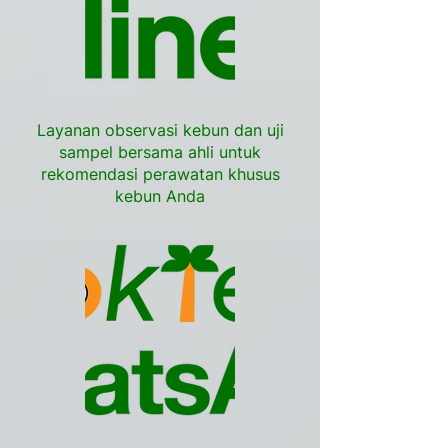
Layanan observasi kebun dan uji
sampel bersama ahli untuk
rekomendasi perawatan khusus
kebun Anda