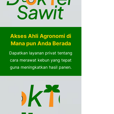
Akses Ahli Agronomi di
Mana pun Anda Berada
Dapatkan layanan privat tentang
cara merawat kebun yang tepat
guna meningkatkan hasil panen.