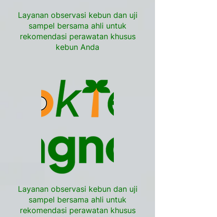
Layanan observasi kebun dan uji
sampel bersama ahli untuk
rekomendasi perawatan khusus
kebun Anda
Layanan observasi kebun dan uji
sampel bersama ahli untuk
rekomendasi perawatan khusus