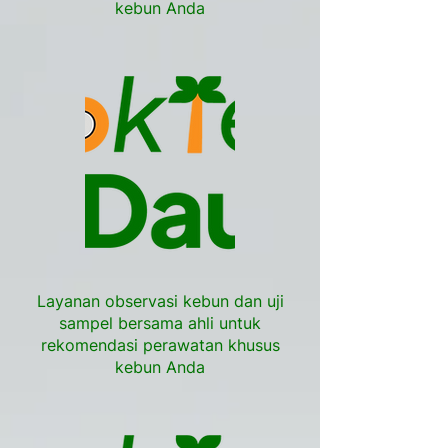
kebun Anda
Layanan observasi kebun dan uji
sampel bersama ahli untuk
rekomendasi perawatan khusus
kebun Anda