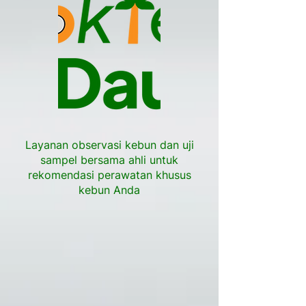
Layanan observasi kebun dan uji
sampel bersama ahli untuk
rekomendasi perawatan khusus
kebun Anda