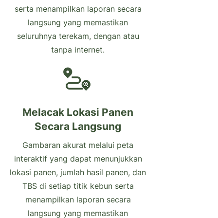
serta menampilkan laporan secara
langsung yang memastikan
seluruhnya terekam, dengan atau
tanpa internet.
Melacak Lokasi Panen
Secara Langsung
Gambaran akurat melalui peta
interaktif yang dapat menunjukkan
lokasi panen, jumlah hasil panen, dan
TBS di setiap titik kebun serta
menampilkan laporan secara
langsung yang memastikan