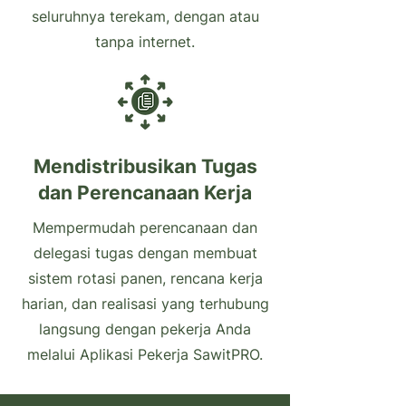
seluruhnya terekam, dengan atau
tanpa internet.
Mendistribusikan Tugas
dan Perencanaan Kerja
Mempermudah perencanaan dan
delegasi tugas dengan membuat
sistem rotasi panen, rencana kerja
harian, dan realisasi yang terhubung
langsung dengan pekerja Anda
melalui Aplikasi Pekerja SawitPRO.