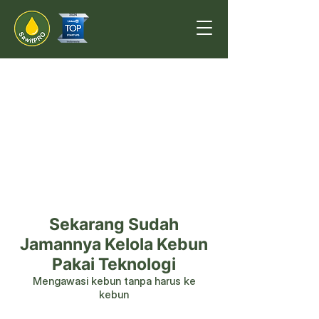
Sekarang Sudah
Jamannya Kelola Kebun
Pakai Teknologi
Mengawasi kebun tanpa harus ke
kebun