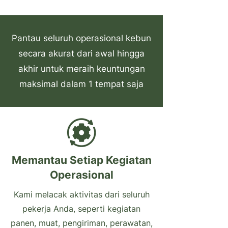
Pemantauan Aktivitas - Pelacakan Lokasi Panen - Distribusi Tugas Pekerja
Pantau seluruh operasional kebun
secara akurat dari awal hingga
akhir untuk meraih keuntungan
maksimal dalam 1 tempat saja
Memantau Setiap Kegiatan
Operasional
Kami melacak aktivitas dari seluruh
pekerja Anda, seperti kegiatan
panen, muat, pengiriman, perawatan,