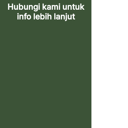
Hubungi kami untuk
info lebih lanjut