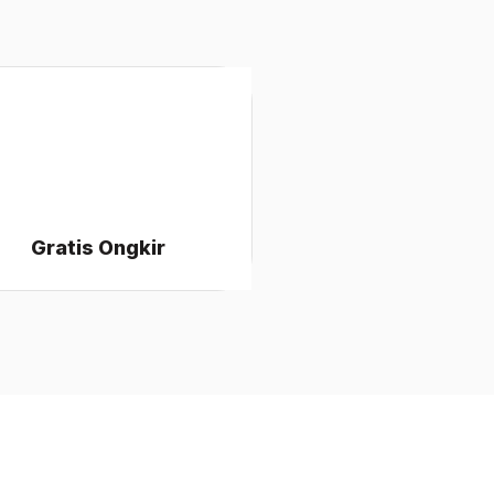
Gratis Ongkir