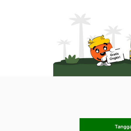
Tangga