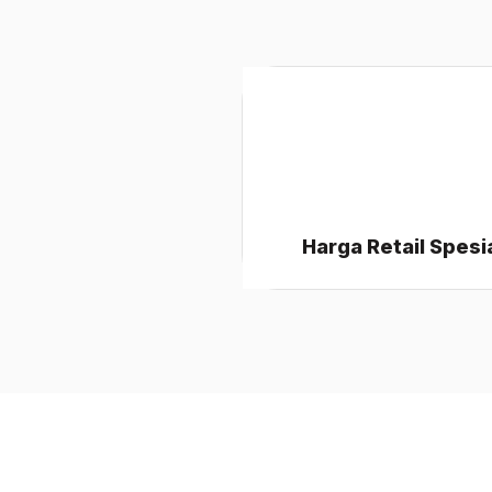
Harga Retail Spesi