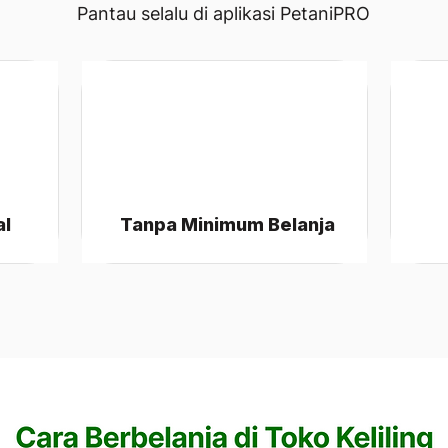
Pantau selalu di aplikasi PetaniPRO
al
Tanpa Minimum Belanja