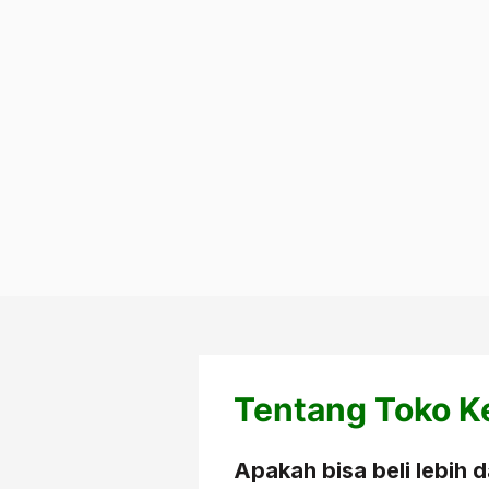
Tentang Toko Ke
Apakah bisa beli lebih d