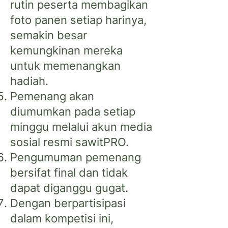
rutin peserta membagikan
foto panen setiap harinya,
semakin besar
kemungkinan mereka
untuk memenangkan
hadiah.
Pemenang akan
diumumkan pada setiap
minggu melalui akun media
sosial resmi sawitPRO.
Pengumuman pemenang
bersifat final dan tidak
dapat diganggu gugat.
Dengan berpartisipasi
dalam kompetisi ini,