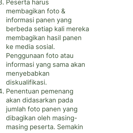
Peserta harus
membagikan foto &
informasi panen yang
berbeda setiap kali mereka
membagikan hasil panen
ke media sosial.
Penggunaan foto atau
informasi yang sama akan
menyebabkan
diskualifikasi.
Penentuan pemenang
akan didasarkan pada
jumlah foto panen yang
dibagikan oleh masing-
masing peserta. Semakin