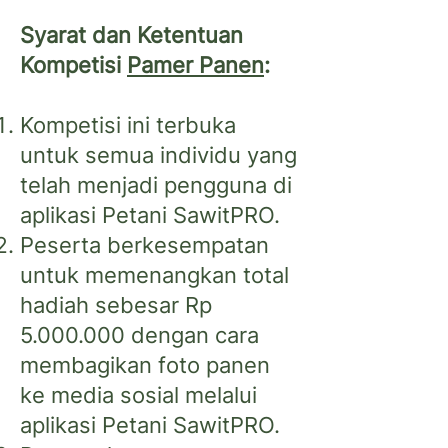
Syarat dan Ketentuan
Kompetisi
Pamer Panen
:
Kompetisi ini terbuka
untuk semua individu yang
telah menjadi pengguna di
aplikasi Petani SawitPRO.
Peserta berkesempatan
untuk memenangkan total
hadiah sebesar Rp
5.000.000
dengan cara
membagikan foto panen
ke media sosial melalui
aplikasi Petani SawitPRO.