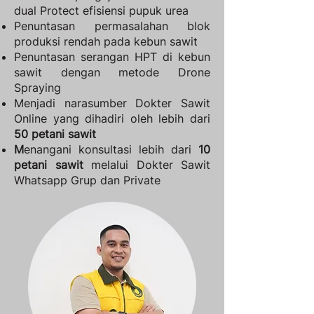
dual Protect efisiensi pupuk urea
Penuntasan permasalahan blok
produksi rendah pada kebun sawit
Penuntasan serangan HPT di kebun
sawit dengan metode Drone
Spraying
Menjadi narasumber Dokter Sawit
Online yang dihadiri oleh lebih dari
50 petani sawit
M
enangani konsultasi lebih dari
10
petani sawit
melalui Dokter Sawit
Whatsapp Grup dan Private