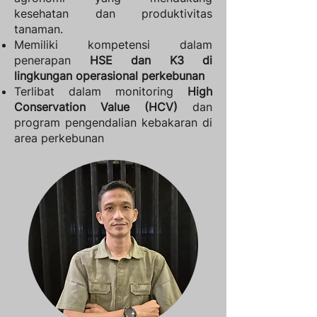
kesehatan dan produktivitas
tanaman.
Memiliki kompetensi dalam
penerapan
HSE dan K3 di
lingkungan operasional perkebunan
Terlibat dalam monitoring
High
Conservation Value (HCV)
dan
program pengendalian kebakaran di
area perkebunan