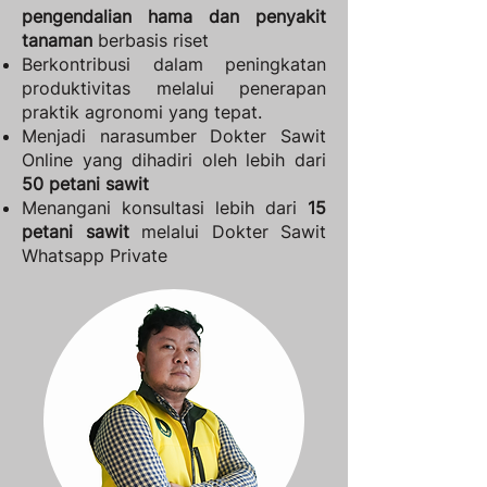
pengendalian hama dan penyakit
tanaman
berbasis riset
Berkontribusi dalam peningkatan
produktivitas melalui penerapan
praktik agronomi yang tepat.
Menjadi narasumber Dokter Sawit
Online yang dihadiri oleh lebih dari
50 petani sawit
Menangani konsultasi lebih dari
15
petani sawit
melalui Dokter Sawit
Whatsapp Private