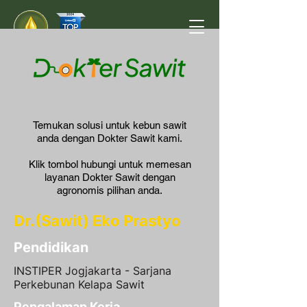
Temukan solusi untuk kebun sawit
anda dengan Dokter Sawit kami.
Klik tombol hubungi untuk memesan
layanan Dokter Sawit dengan
agronomis pilihan anda.
Dr.(Sawit) Eko Prastyo
Pendidikan
INSTIPER Jogjakarta - Sarjana
Perkebunan Kelapa Sawit
Pengalaman Kerja