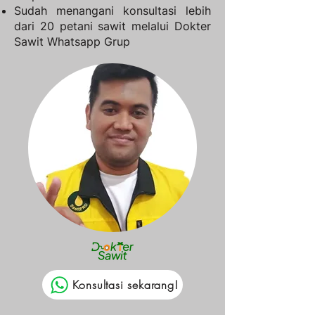
Sudah menangani konsultasi lebih
dari 20 petani sawit melalui Dokter
Sawit Whatsapp Grup​
Konsultasi sekarang!