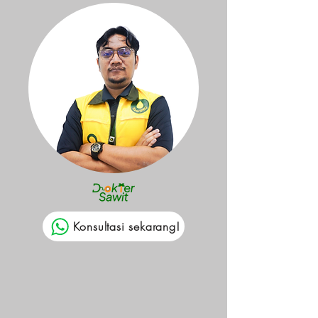
Konsultasi sekarang!